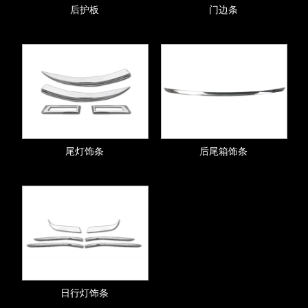
后护板
门边条
尾灯饰条
后尾箱饰条
日行灯饰条