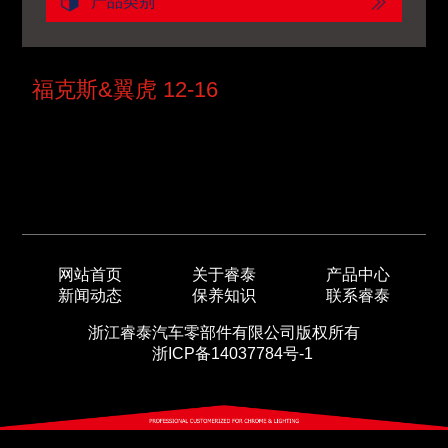
产品类别
福克斯&翼虎 12-16
网站首页
关于睿泰
产品中心
新闻动态
保养知识
联系睿泰
浙江睿泰汽车零部件有限公司版权所有
浙ICP备14037784号-1