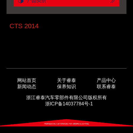
产品类别
CTS 2014
网站首页
关于睿泰
产品中心
新闻动态
保养知识
联系睿泰
浙江睿泰汽车零部件有限公司版权所有
浙ICP备14037784号-1