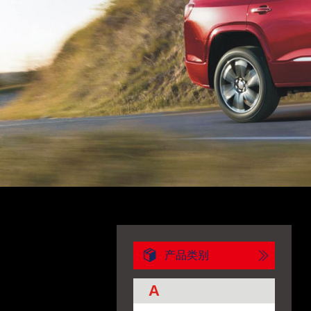
产品类别
A