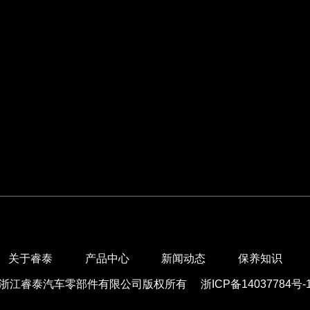
关于睿泰
产品中心
新闻动态
保养知识
浙江睿泰汽车零部件有限公司版权所有
浙ICP备14037784号-