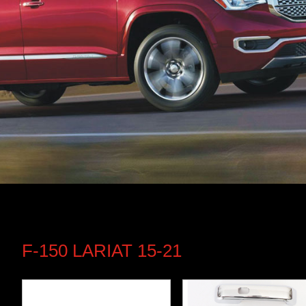
F-150 LARIAT 15-21