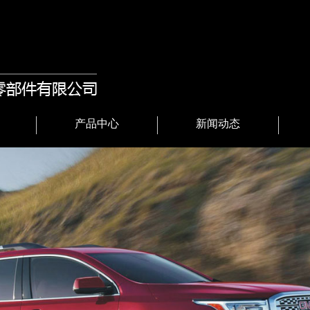
产品中心
新闻动态