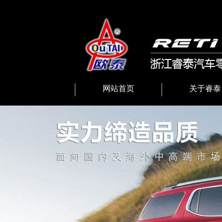
网站首页
关于睿泰