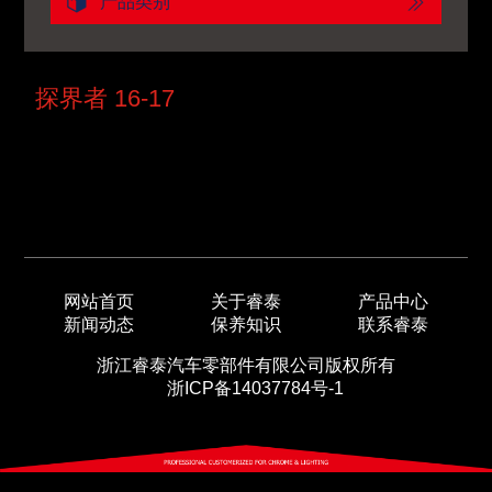
产品类别
探界者 16-17
网站首页
关于睿泰
产品中心
新闻动态
保养知识
联系睿泰
浙江睿泰汽车零部件有限公司版权所有
浙ICP备14037784号-1