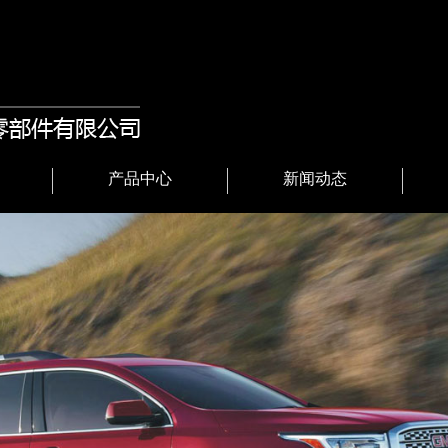
产品中心
新闻动态