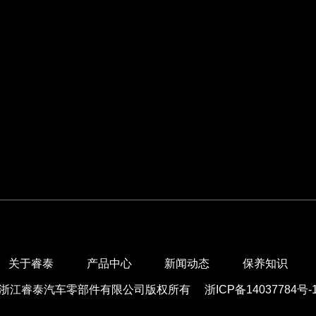
关于睿泰
产品中心
新闻动态
保养知识
浙江睿泰汽车零部件有限公司版权所有
浙ICP备14037784号-