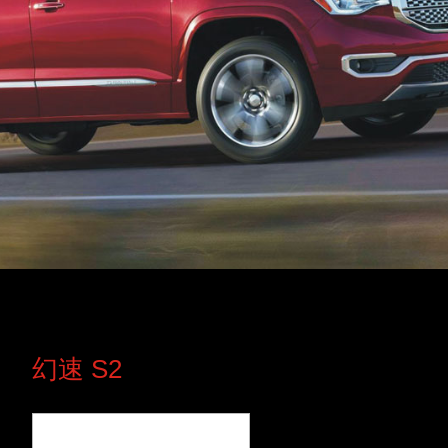
幻速 S2