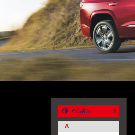
产品类别
A