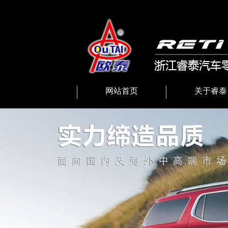
网站首页
关于睿泰