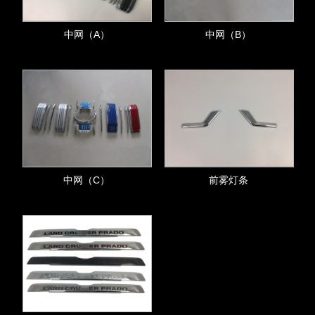
中网（A）
中网（B）
中网（C）
前雾灯条