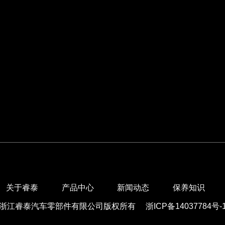
关于睿泰
产品中心
新闻动态
保养知识
浙江睿泰汽车零部件有限公司版权所有
浙ICP备14037784号-