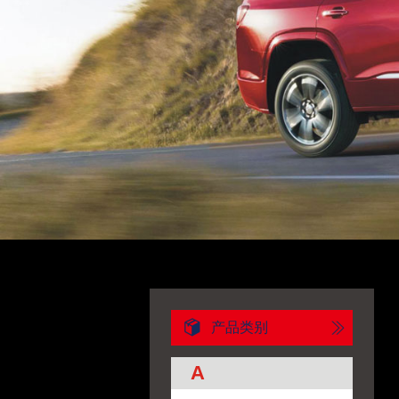
产品类别
A