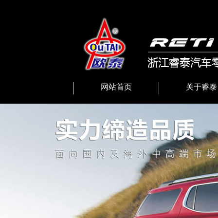
网站首页
关于睿泰