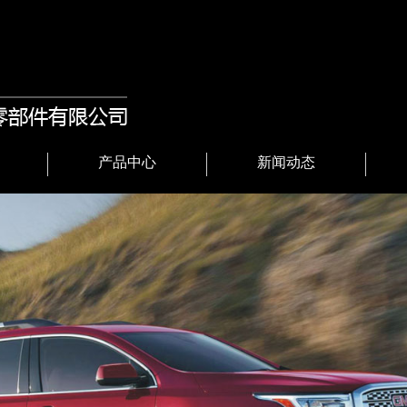
产品中心
新闻动态