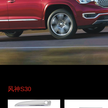
风神S30