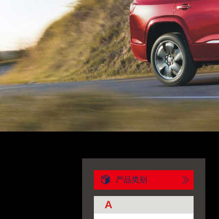
产品类别
A