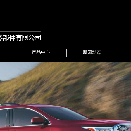
产品中心
新闻动态