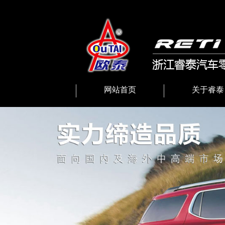
网站首页
关于睿泰