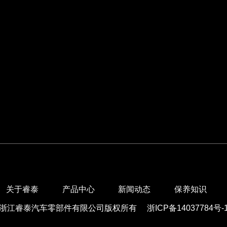
关于睿泰
产品中心
新闻动态
保养知识
浙江睿泰汽车零部件有限公司版权所有
浙ICP备14037784号-