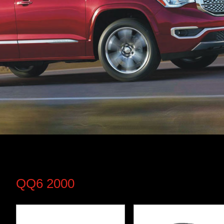
QQ6 2000