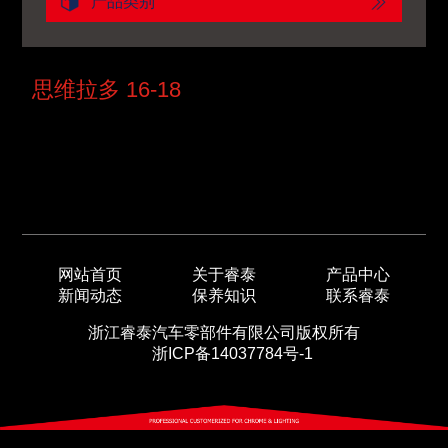
产品类别
思维拉多 16-18
网站首页
关于睿泰
产品中心
新闻动态
保养知识
联系睿泰
浙江睿泰汽车零部件有限公司版权所有
浙ICP备14037784号-1